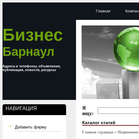
Главная
Компан
Бизнес
Барнаул
Адреса и телефоны, объявления,
публикации, новости, ресурсы
Я
НАВИГАЦИЯ
ищу:
Каталог статей
Добавить фирму
Главная страница
Недвижимост