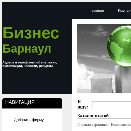
Главная
Компан
Бизнес
Барнаул
Адреса и телефоны, объявления,
публикации, новости, ресурсы
Я
НАВИГАЦИЯ
ищу:
Каталог статей
Добавить фирму
Главная страница
Недвижимост